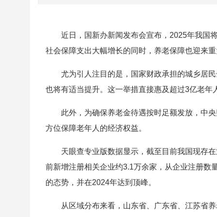
近日，国新办新闻发布会宣布，2025年我国
社会保障支出大幅增长的同时，养老保障也迎来重
尤为引人注目的是，国家财政承担的城乡居民
也将有适当提升。这一举措直接惠及超过3亿老年
此外，为确保养老金待遇按时足额发放，中央
方位保障老年人的经济权益。
天眼查专业版数据显示，截至目前我国现存在业
前新增注册相关企业约3.1万余家，从企业注册
的态势，并在2024年达到顶峰。
从区域分布来看，山东省、广东省、江苏省养老