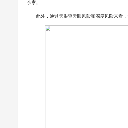
余家。
此外，通过天眼查天眼风险和深度风险来看，涉