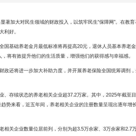
将显著加大对民生领域的财政投入，以筑牢民生“保障网”。在教育
大利好。
全国基础养老金月最低标准将再提高20元，退休人员基本养老金
人，将有效提升他们的生活质量，增强他们的获得感与幸福感。
财政还将进一步加大补助力度，并开展养老保险全国统筹调剂，
、存续状态的养老相关企业超37.2万家。其中，2025年截至
数量趋势来看，近五年间，养老相关企业的注册数量呈现出逐年增
相关企业数量位居前列，分别为超3.5万余家、3万余家和2.7