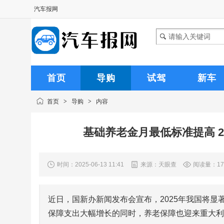
汽车报网
首页
导购
试驾
新车
首页
>
导购
>
内容
基础养老金月最低标准提高 2
时间：2025-06-13 11:41
来源：天眼查
阅读量：17
近日，国新办新闻发布会宣布，2025年我国将显
保障支出大幅增长的同时，养老保障也迎来重大利