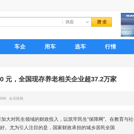
车企
用车
选车
行情
0 元，全国现存养老相关企业超37.2万家
988 会员投稿
著加大对民生领域的财政投入，以筑牢民生“保障网”。在教育与社
好。尤为引人注目的是，国家财政承担的城乡居民全国